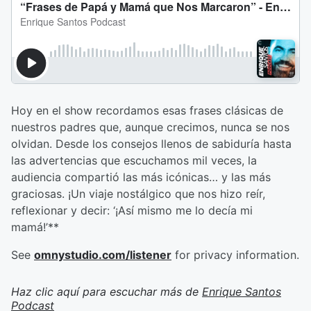
Hoy en el show recordamos esas frases clásicas de
nuestros padres que, aunque crecimos, nunca se nos
olvidan. Desde los consejos llenos de sabiduría hasta
las advertencias que escuchamos mil veces, la
audiencia compartió las más icónicas… y las más
graciosas. ¡Un viaje nostálgico que nos hizo reír,
reflexionar y decir: ‘¡Así mismo me lo decía mi
mamá!’**
See
omnystudio.com/listener
for privacy information.
Haz clic aquí para escuchar más de
Enrique Santos
Podcast