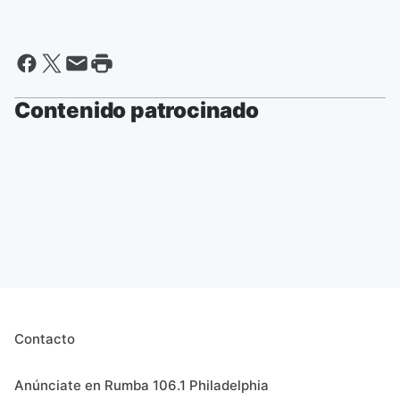
Contenido patrocinado
Contacto
Anúnciate en Rumba 106.1 Philadelphia