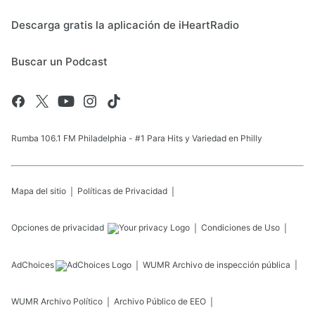
Descarga gratis la aplicación de iHeartRadio
Buscar un Podcast
Rumba 106.1 FM Philadelphia - #1 Para Hits y Variedad en Philly
Mapa del sitio
Políticas de Privacidad
Opciones de privacidad
Condiciones de Uso
AdChoices
WUMR
Archivo de inspección pública
WUMR
Archivo Político
Archivo Público de EEO