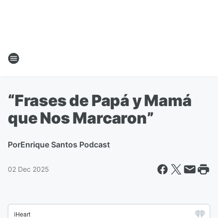
“Frases de Papá y Mamá
que Nos Marcaron”
Por
Enrique Santos Podcast
02 Dec 2025