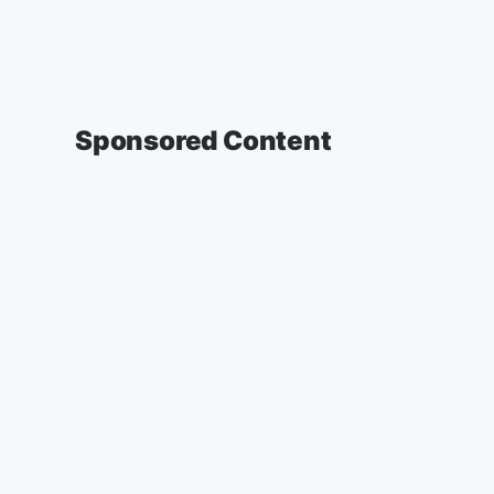
Sponsored Content