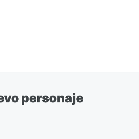
uevo personaje