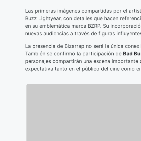
Las primeras imágenes compartidas por el artis
Buzz Lightyear, con detalles que hacen referenci
en su emblemática marca BZRP. Su incorporación 
nuevas audiencias a través de figuras influyente
La presencia de Bizarrap no será la única conexi
También se confirmó la participación de
Bad Bu
personajes compartirán una escena importante 
expectativa tanto en el público del cine como en