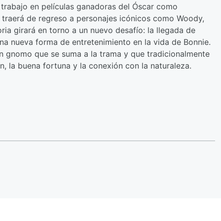
 trabajo en películas ganadoras del Óscar como
traerá de regreso a personajes icónicos como Woody,
oria girará en torno a un nuevo desafío: la llegada de
una nueva forma de entretenimiento en la vida de Bonnie.
 un gnomo que se suma a la trama y que tradicionalmente
 la buena fortuna y la conexión con la naturaleza.