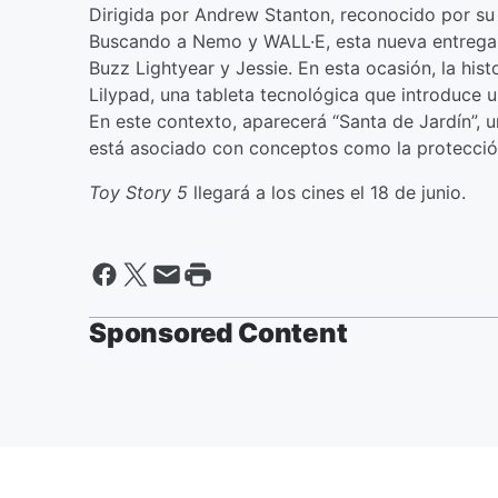
Dirigida por Andrew Stanton, reconocido por su
Buscando a Nemo y WALL·E, esta nueva entrega 
Buzz Lightyear y Jessie. En esta ocasión, la hist
Lilypad, una tableta tecnológica que introduce 
En este contexto, aparecerá “Santa de Jardín”,
está asociado con conceptos como la protección,
Toy Story 5
llegará a los cines el 18 de junio.
Sponsored Content