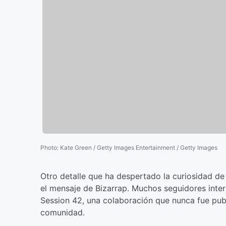
Photo
:
Kate Green / Getty Images Entertainment / Getty Images
Otro detalle que ha despertado la curiosidad de l
el mensaje de Bizarrap. Muchos seguidores inte
Session 42, una colaboración que nunca fue pub
comunidad.