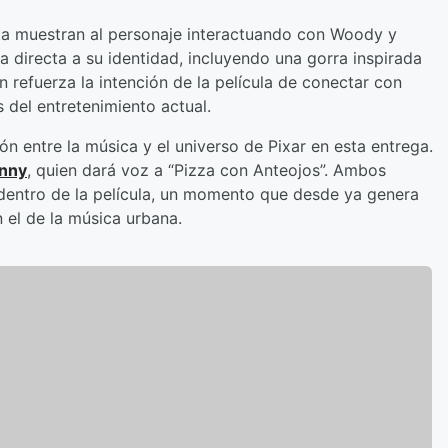
ta muestran al personaje interactuando con Woody y
a directa a su identidad, incluyendo una gorra inspirada
refuerza la intención de la película de conectar con
s del entretenimiento actual.
ón entre la música y el universo de Pixar en esta entrega.
nny
, quien dará voz a “Pizza con Anteojos”. Ambos
dentro de la película, un momento que desde ya genera
 el de la música urbana.