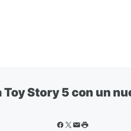
a Toy Story 5 con un n