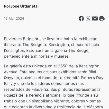
Por
Jose Urdaneta
15 Mar 2024
El viernes 5 de abril se llevará a cabo la exhibición
itinerante The Bridge to Kensington, el puente hacia
Kensington. Esto será en la galería The Bridge,
perteneciente a minorías y mujeres.
La galería esta ubicada en el 2550 de la Kensington
Avenue. Este ano los artistas exhibidos serán Bilal
Qayyum, quien es el fundador del comité Father’s Day
Rally y uno de los lideres comunitarios mas
respetados de Filadelfia. Sus pinturas representan la
riqueza de la herencia africana, lo que infunde a su
trabajo con un simbolismo vibrante, colores y temas
que celebran la diversidad y resiliencia de la diáspora