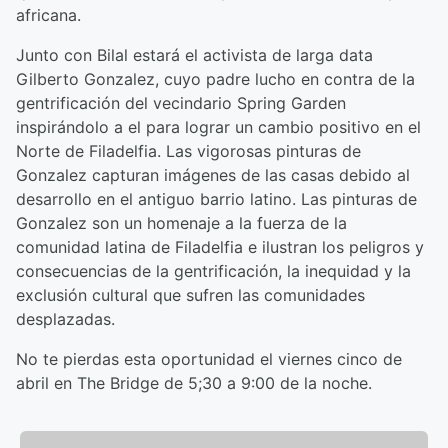
africana.
Junto con Bilal estará el activista de larga data
Gilberto Gonzalez, cuyo padre lucho en contra de la
gentrificación del vecindario Spring Garden
inspirándolo a el para lograr un cambio positivo en el
Norte de Filadelfia. Las vigorosas pinturas de
Gonzalez capturan imágenes de las casas debido al
desarrollo en el antiguo barrio latino. Las pinturas de
Gonzalez son un homenaje a la fuerza de la
comunidad latina de Filadelfia e ilustran los peligros y
consecuencias de la gentrificación, la inequidad y la
exclusión cultural que sufren las comunidades
desplazadas.
No te pierdas esta oportunidad el viernes cinco de
abril en The Bridge de 5;30 a 9:00 de la noche.