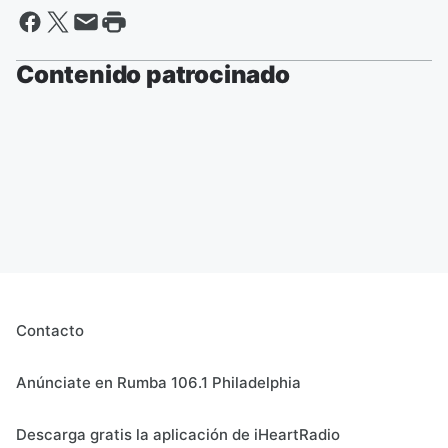
Contenido patrocinado
Contacto
Anúnciate en Rumba 106.1 Philadelphia
Descarga gratis la aplicación de iHeartRadio