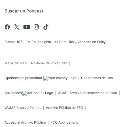
Buscar un Podcast
Rumba 106.1 FM Philadelphia - #1 Para Hits y Variedad en Philly
Mapa del sitio
Políticas de Privacidad
Opciones de privacidad
Condiciones de Uso
AdChoices
WUMR
Archivo de inspección pública
WUMR
Archivo Político
Archivo Público de EEO
Acceso al Archivo Público
FCC Applications