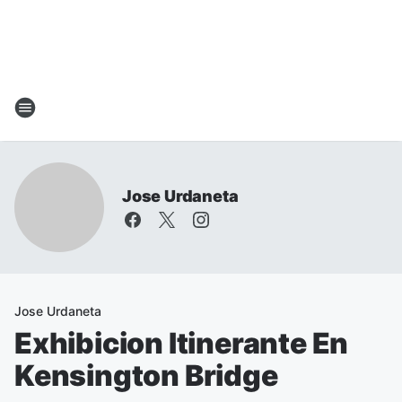
Jose Urdaneta
Jose Urdaneta
Exhibicion Itinerante En
Kensington Bridge