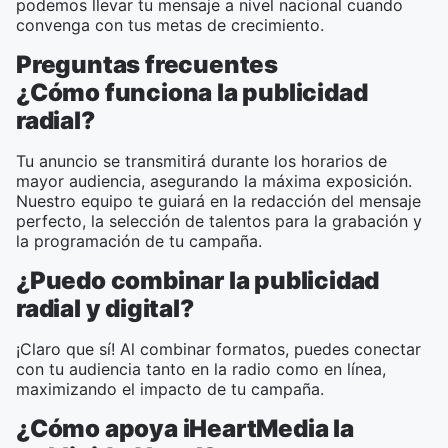
podemos llevar tu mensaje a nivel nacional cuando
convenga con tus metas de crecimiento.
Preguntas frecuentes
¿Cómo funciona la publicidad
radial?
Tu anuncio se transmitirá durante los horarios de
mayor audiencia, asegurando la máxima exposición.
Nuestro equipo te guiará en la redacción del mensaje
perfecto, la selección de talentos para la grabación y
la programación de tu campaña.
¿Puedo combinar la publicidad
radial y digital?
¡Claro que sí! Al combinar formatos, puedes conectar
con tu audiencia tanto en la radio como en línea,
maximizando el impacto de tu campaña.
¿Cómo apoya iHeartMedia la