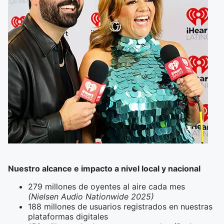
Nuestro alcance e impacto a nivel local y nacional
279 millones de oyentes al aire cada mes
(Nielsen Audio Nationwide 2025)
188 millones de usuarios registrados en nuestras
plataformas digitales