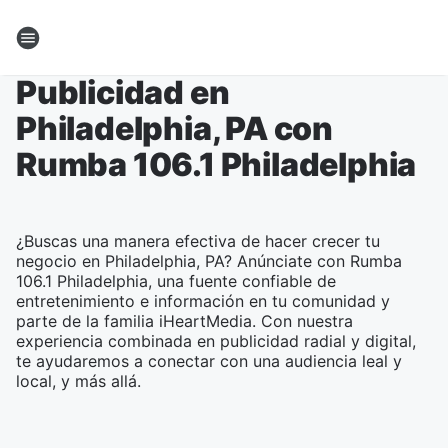
Publicidad en
Philadelphia, PA con
Rumba 106.1 Philadelphia
¿Buscas una manera efectiva de hacer crecer tu
negocio en Philadelphia, PA? Anúnciate con Rumba
106.1 Philadelphia, una fuente confiable de
entretenimiento e información en tu comunidad y
parte de la familia iHeartMedia. Con nuestra
experiencia combinada en publicidad radial y digital,
te ayudaremos a conectar con una audiencia leal y
local, y más allá.