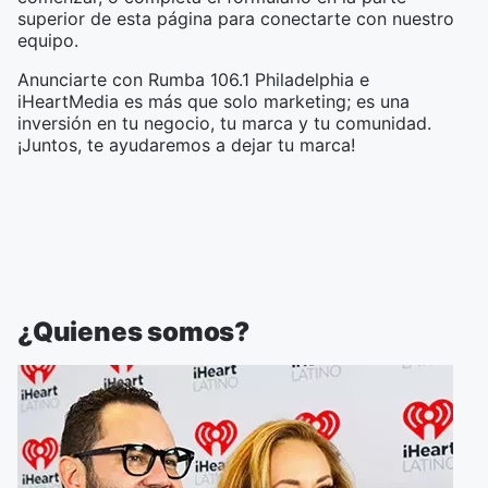
superior de esta página para conectarte con nuestro
equipo.
Anunciarte con Rumba 106.1 Philadelphia e
iHeartMedia es más que solo marketing; es una
inversión en tu negocio, tu marca y tu comunidad.
¡Juntos, te ayudaremos a dejar tu marca!
¿Quienes somos?