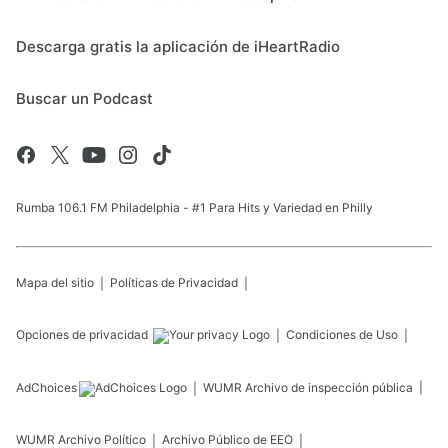
Descarga gratis la aplicación de iHeartRadio
Buscar un Podcast
Rumba 106.1 FM Philadelphia - #1 Para Hits y Variedad en Philly
Mapa del sitio
Políticas de Privacidad
Opciones de privacidad
Condiciones de Uso
AdChoices
WUMR
Archivo de inspección pública
WUMR
Archivo Político
Archivo Público de EEO