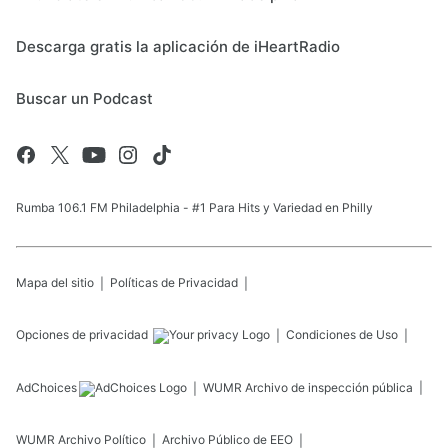
Descarga gratis la aplicación de iHeartRadio
Buscar un Podcast
Rumba 106.1 FM Philadelphia - #1 Para Hits y Variedad en Philly
Mapa del sitio
Políticas de Privacidad
Opciones de privacidad
Condiciones de Uso
AdChoices
WUMR
Archivo de inspección pública
WUMR
Archivo Político
Archivo Público de EEO